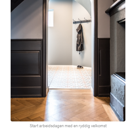
Start arbeidsdagen med en ryddig velkomst