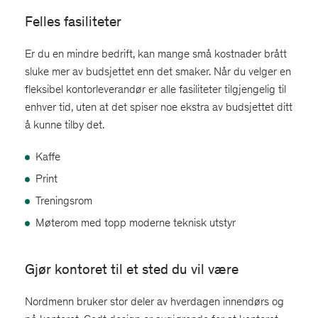
Felles fasiliteter
Er du en mindre bedrift, kan mange små kostnader brått
sluke mer av budsjettet enn det smaker. Når du velger en
fleksibel kontorleverandør er alle fasiliteter tilgjengelig til
enhver tid, uten at det spiser noe ekstra av budsjettet ditt
å kunne tilby det.
Kaffe
Print
Treningsrom
Møterom med topp moderne teknisk utstyr
Gjør kontoret til et sted du vil være
Nordmenn bruker stor deler av hverdagen innendørs og