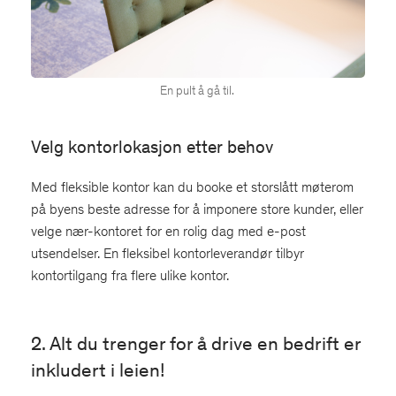
En pult å gå til.
Velg kontorlokasjon etter behov
Med fleksible kontor kan du booke et storslått møterom
på byens beste adresse for å imponere store kunder, eller
velge nær-kontoret for en rolig dag med e-post
utsendelser. En fleksibel kontorleverandør tilbyr
kontortilgang fra flere ulike kontor.
2. Alt du trenger for å drive en bedrift er
inkludert i leien!