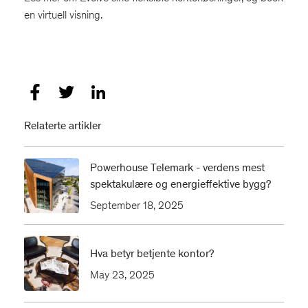
en virtuell visning.
Relaterte artikler
Powerhouse Telemark - verdens mest
spektakulære og energieffektive bygg?
September 18, 2025
Hva betyr betjente kontor?
May 23, 2025