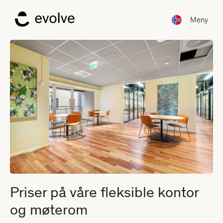
Meny
Priser på våre fleksible kontor
og møterom