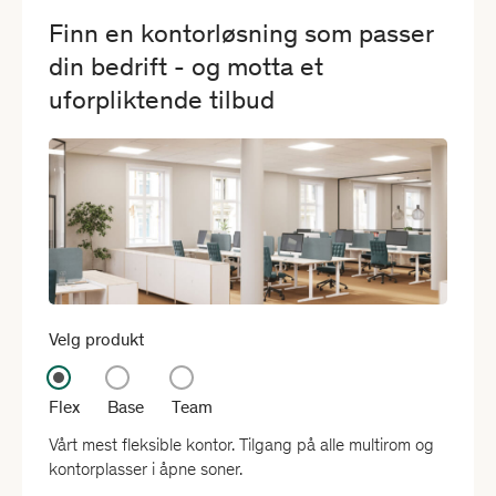
Finn en kontorløsning som passer
din bedrift - og motta et
uforpliktende tilbud
Velg produkt
Flex
Base
Team
Vårt mest fleksible kontor. Tilgang på alle multirom og
kontorplasser i åpne soner.