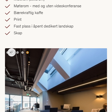
Møterom - med og uten videokonferanse
Bærekraftig kaffe
Print
Fast plass i åpent dedikert landskap
Skap