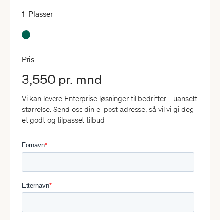
1
Plasser
Pris
3,550 pr. mnd
Vi kan levere Enterprise løsninger til bedrifter - uansett
størrelse. Send oss din e-post adresse, så vil vi gi deg
et godt og tilpasset tilbud