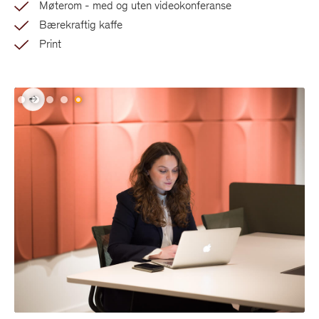
Møterom - med og uten videokonferanse
Bærekraftig kaffe
Print