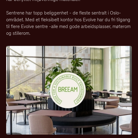
Sentrene har topp beliggenhet - de fleste sentralt i Oslo-
området. Med et fleksibelt kontor hos Evolve har du fri tilgang
til flere Evolve sentre -alle med gode arbeidsplasser, møterom
og stillerom.