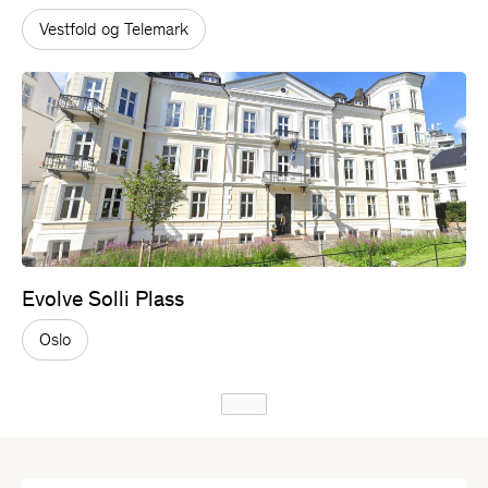
Vestfold og Telemark
Evolve Solli Plass
Oslo